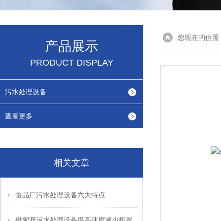
您现在的位置
产品展示
PRODUCT DISPLAY
污水处理设备
查看更多
相关文章
食品厂污水处理设备六大特点
磁絮凝污水处理设备提高速度减少投资