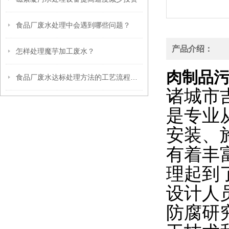
食品厂废水处理中会遇到哪些问题？
产品介绍：
怎样处理魔芋加工废水？
肉制品
食品厂废水达标处理方法的工艺流程说明
诸城市
是专业
安装、
有着丰
理起到
设计人
防腐研