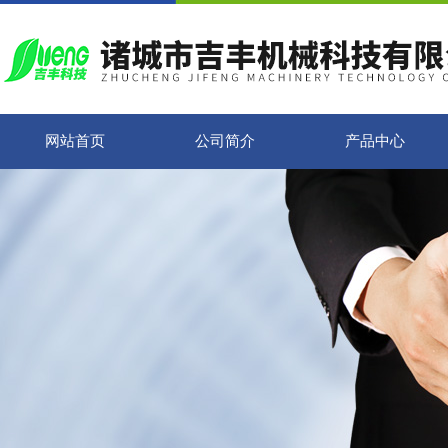
网站首页
公司简介
产品中心