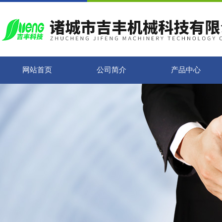
网站首页
公司简介
产品中心