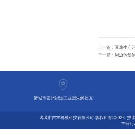
上一篇：
豆腐生产
下一篇：
周边传动
诸城市密州街道工业园朱解社区
诸城市吉丰机械科技有限公司 版权所有©2026 技
主营
污