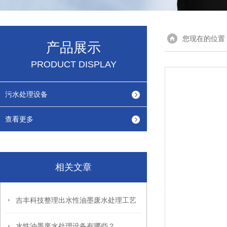
您现在的位置
产品展示
PRODUCT DISPLAY
污水处理设备
查看更多
相关文章
吉丰科技整理出水性油墨废水处理工艺
水性油墨废水处理设备有哪些？