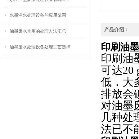
水墨污水处理设备的应用范围
产品介绍：
油墨废水常用的处理方法汇总
印刷油
油墨废水处理设备处理工艺选择
印刷油
可达20
低，大
排放会
对油墨
几种处
法已不