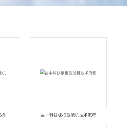
滤机
吉丰科技板框压滤机技术流程