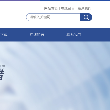
网站首页
|
在线留言
|
联系我们
料下载
在线留言
联系我们