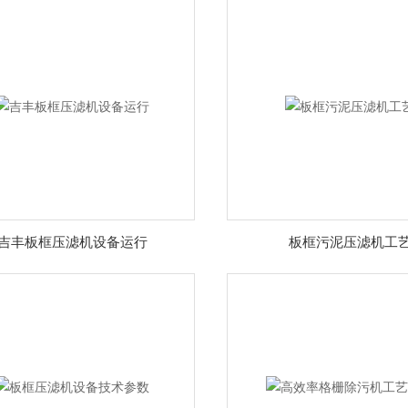
吉丰板框压滤机设备运行
板框污泥压滤机工