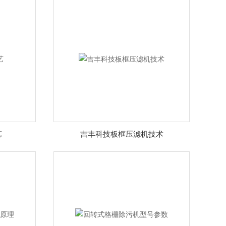
艺
吉丰科技板框压滤机技术