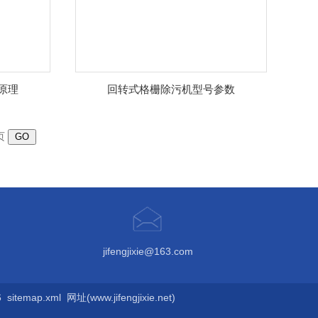
原理
回转式格栅除污机型号参数
页
jifengjixie@163.com
6
sitemap.xml
网址(www.jifengjixie.net)