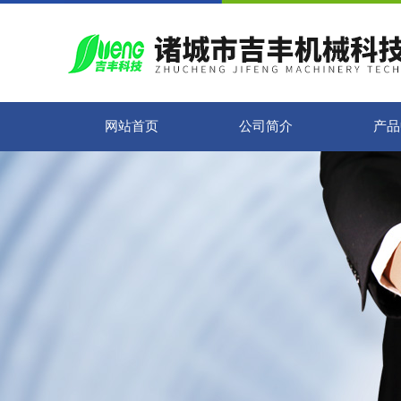
网站首页
公司简介
产品