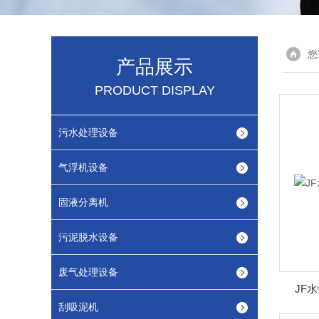
您
产品展示
PRODUCT DISPLAY
污水处理设备
气浮机设备
固液分离机
污泥脱水设备
废气处理设备
JF
刮吸泥机