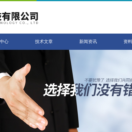
中心
技术文章
新闻资讯
资