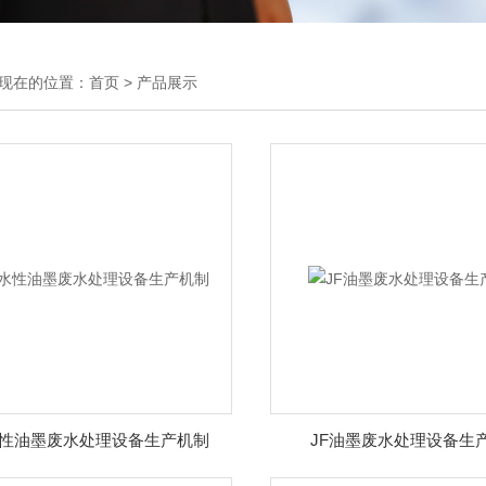
现在的位置：
首页
>
产品展示
水性油墨废水处理设备生产机制
JF油墨废水处理设备生