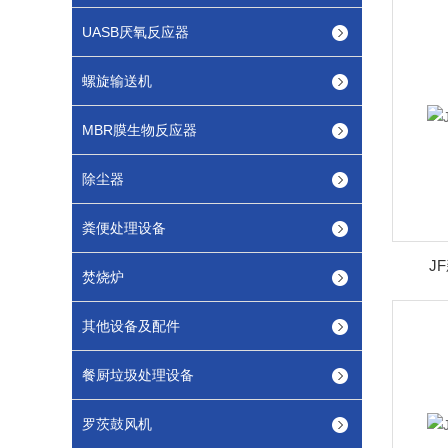
UASB厌氧反应器
螺旋输送机
MBR膜生物反应器
除尘器
粪便处理设备
J
焚烧炉
其他设备及配件
餐厨垃圾处理设备
罗茨鼓风机