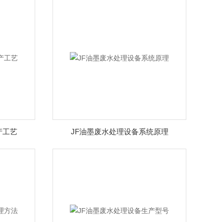
产工艺
JF油墨废水处理设备系统原理