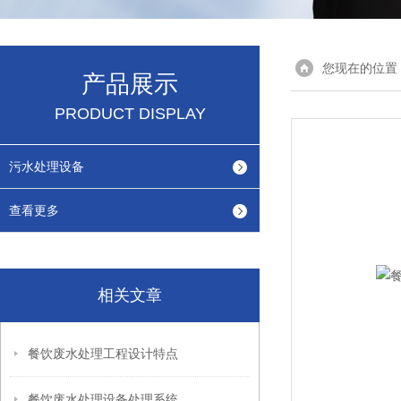
您现在的位置
产品展示
PRODUCT DISPLAY
污水处理设备
查看更多
相关文章
餐饮废水处理工程设计特点
​餐饮废水处理设备处理系统