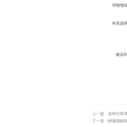
详细地
补充说
验证
上一篇：
吉丰行车
下一篇：
砂场洗砂