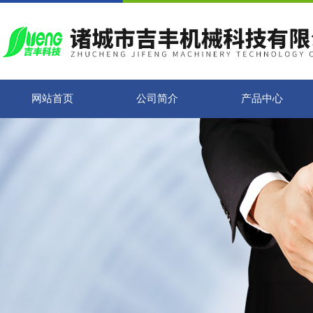
网站首页
公司简介
产品中心