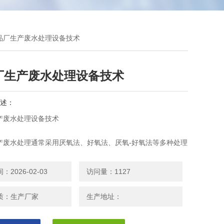
食品厂生产废水处理设备技术
厂生产废水处理设备技术
述：
产废水处理设备技术
产废水处理通常采用厌氧法、好氧法、厌氧-好氧法等多种处理
方法对CODcr、BOD5均有不同程度的削减，但对动植物油
果不好。
2026-02-03
访问量：1127
质：生产厂家
生产地址：