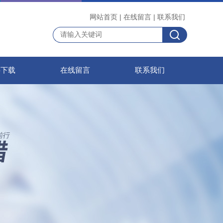
网站首页
|
在线留言
|
联系我们
料下载
在线留言
联系我们