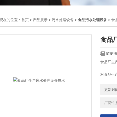
现在的位置：
首页
>
产品展示
>
污水处理设备
>
食品污水处理设备
> 
食品
简要描
食品厂生
对食品生
方法，这些
的处理效
更新时间：
厂商性