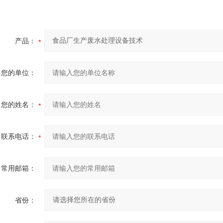
产品：
您的单位：
您的姓名：
联系电话：
常用邮箱：
省份：