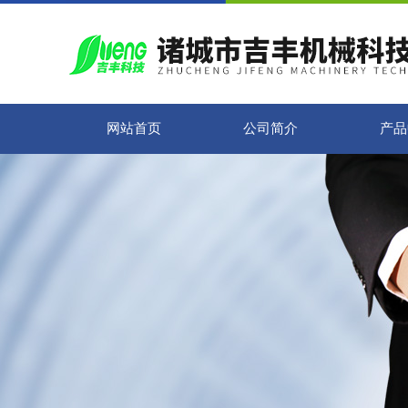
网站首页
公司简介
产品