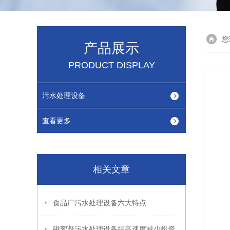
您
产品展示
PRODUCT DISPLAY
污水处理设备
查看更多
相关文章
食品厂污水处理设备六大特点
磁絮凝污水处理设备提高速度减少投资