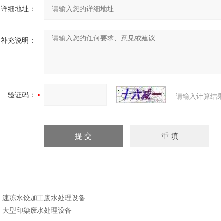
详细地址：
补充说明：
验证码：
请输入计算结
：
速冻水饺加工废水处理设备
：
大型印染废水处理设备