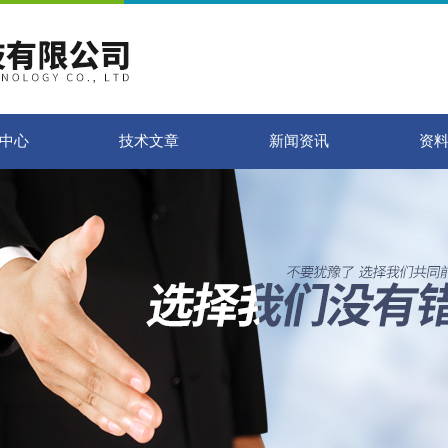
中心
技术文章
新闻资讯
资