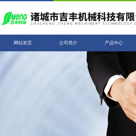
网站首页
公司简介
产品中心