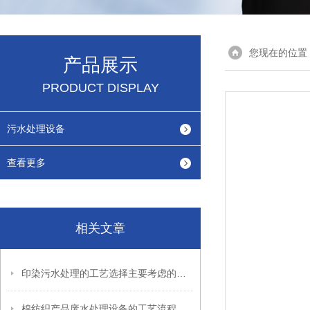
您现在的位置
产品展示
PRODUCT DISPLAY
污水处理设备
查看更多
相关文章
印染污水处理的工艺选择主要考虑的因素
棉纺织产品废水处理设备的工艺流程